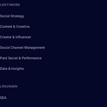
LEISTUNGEN
Social Strategy
Content & Creative
Creator & Influencer
Social Channel Management
Paid Social & Performance
Data & Insights
LÖSUNGEN
SEA