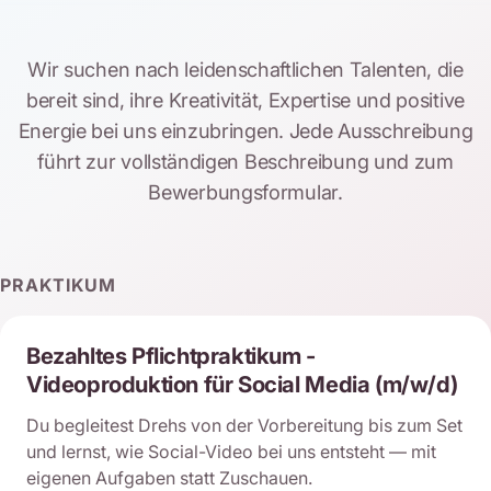
Wir suchen nach leidenschaftlichen Talenten, die
bereit sind, ihre Kreativität, Expertise und positive
Energie bei uns einzubringen. Jede Ausschreibung
führt zur vollständigen Beschreibung und zum
Bewerbungsformular.
PRAKTIKUM
Bezahltes Pflichtpraktikum -
Videoproduktion für Social Media (m/w/d)
Du begleitest Drehs von der Vorbereitung bis zum Set
und lernst, wie Social-Video bei uns entsteht — mit
eigenen Aufgaben statt Zuschauen.