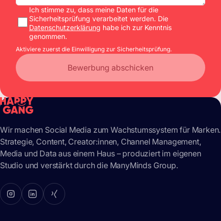
Ich stimme zu, dass meine Daten für die
Sicherheitsprüfung verarbeitet werden. Die
Datenschutzerklärung
habe ich zur Kenntnis
genommen.
Aktiviere zuerst die Einwilligung zur Sicherheitsprüfung.
Bewerbung abschicken
Wir machen Social Media zum Wachstumssystem für Marken.
Strategie, Content, Creator:innen, Channel Management,
Media und Data aus einem Haus – produziert im eigenen
Studio und verstärkt durch die ManyMinds Group.