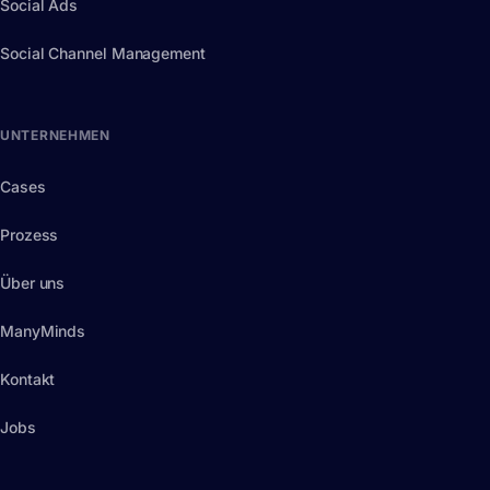
Social Ads
Social Channel Management
UNTERNEHMEN
Cases
Prozess
Über uns
ManyMinds
Kontakt
Jobs