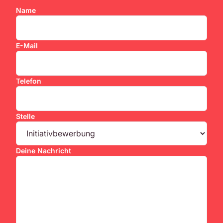
Name
E-Mail
Telefon
Stelle
Deine Nachricht