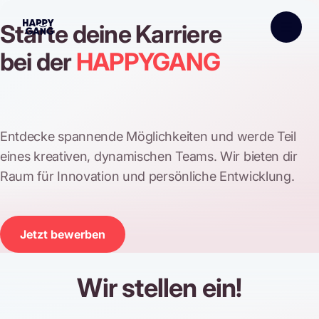
Starte deine Karriere
bei der
HAPPYGANG
Entdecke spannende Möglichkeiten und werde Teil
eines kreativen, dynamischen Teams. Wir bieten dir
Raum für Innovation und persönliche Entwicklung.
Jetzt bewerben
Wir stellen ein!